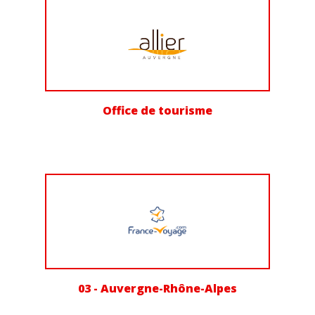
Office de tourisme
03 - Auvergne-Rhône-Alpes