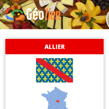
ALLIER