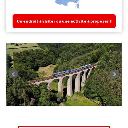
Un endroit à visiter ou une activité à proposer ?