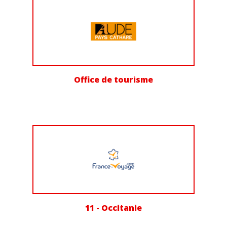
Office de tourisme
11 - Occitanie