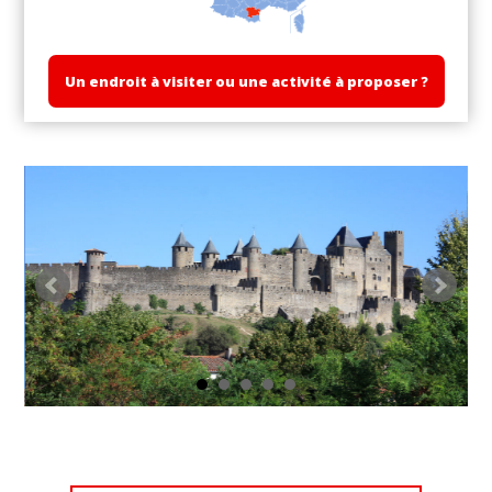
Un endroit à visiter ou une activité à proposer ?