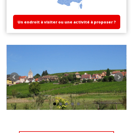
Un endroit à visiter ou une activité à proposer ?