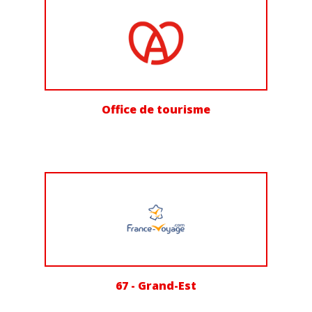
Office de tourisme
67 - Grand-Est