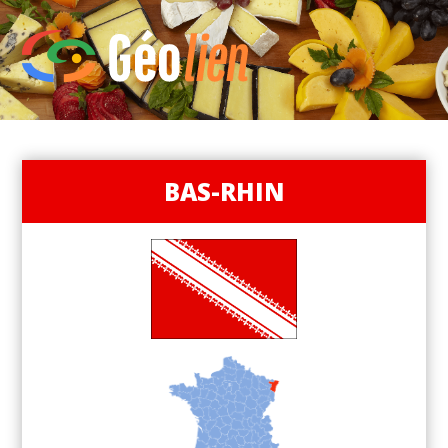
BAS-RHIN