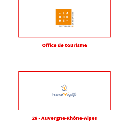
Office de tourisme
26 - Auvergne-Rhône-Alpes