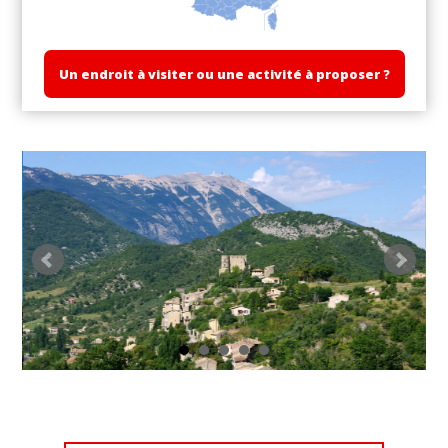
Un endroit à visiter ou une activité à proposer ?