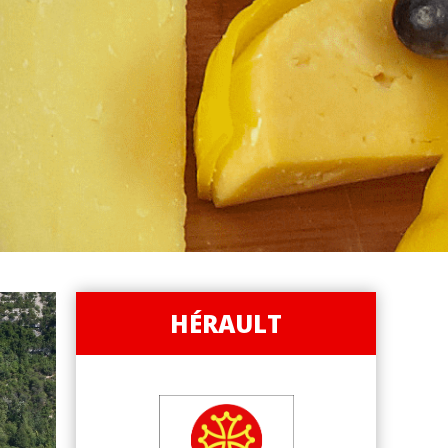
HÉRAULT