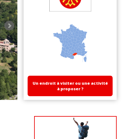
Un endroit à visiter ou une activité
à proposer ?