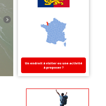
Un endroit à visiter ou une activité
à proposer ?