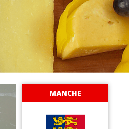
MANCHE