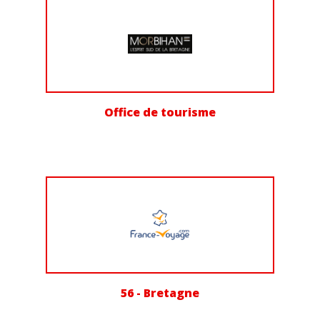
Office de tourisme
56 - Bretagne