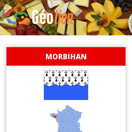
MORBIHAN