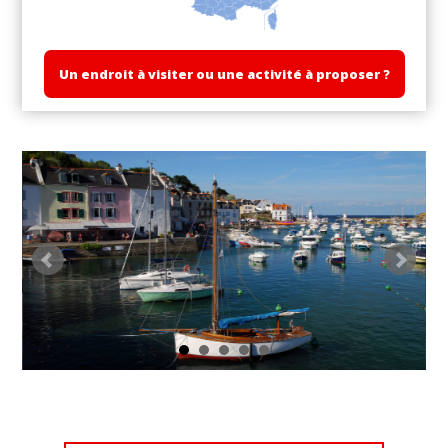
Un endroit à visiter ou une activité à proposer ?