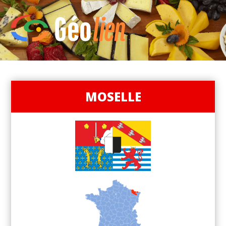
MOSELLE