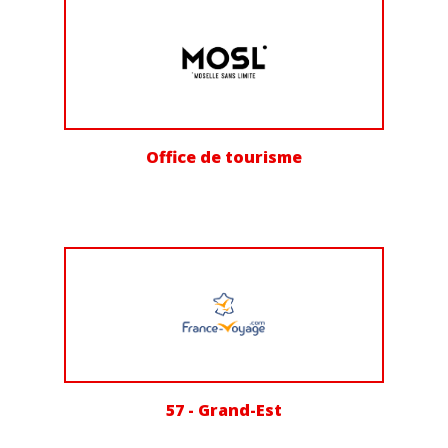
Office de tourisme
57 - Grand-Est