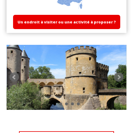
Un endroit à visiter ou une activité à proposer ?