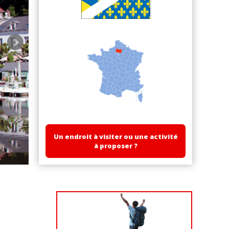
Un endroit à visiter ou une activité
à proposer ?