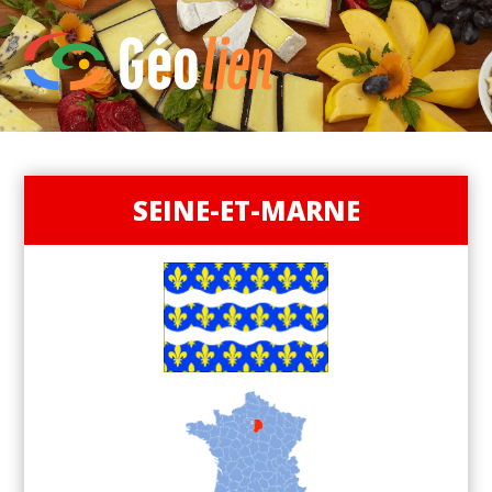
SEINE-ET-MARNE