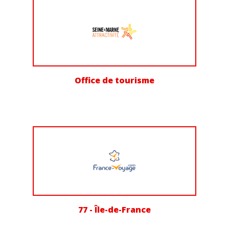
Office de tourisme
77 - Île-de-France