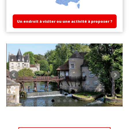
Un endroit à visiter ou une activité à proposer ?