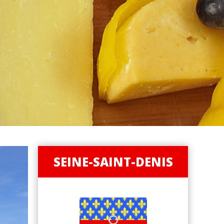
SEINE-SAINT-DENIS