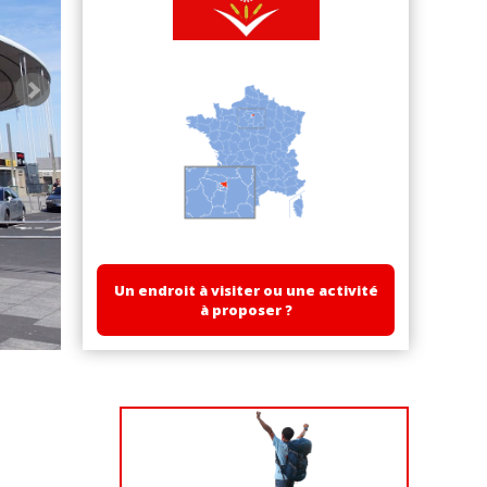
Un endroit à visiter ou une activité
à proposer ?