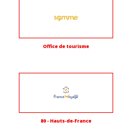
Office de tourisme
80 - Hauts-de-France