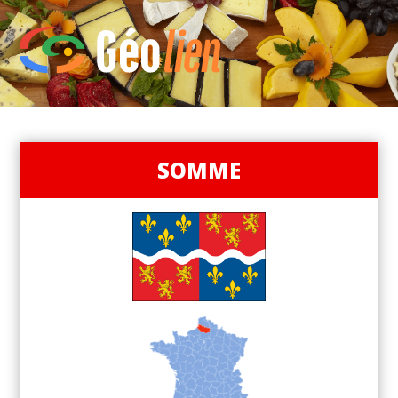
SOMME