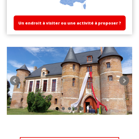
Un endroit à visiter ou une activité à proposer ?