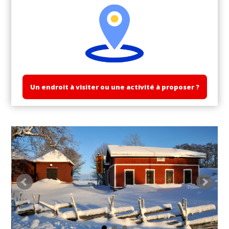
Un endroit à visiter ou une activité à proposer ?