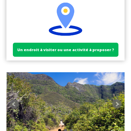
Un endroit à visiter ou une activité à proposer ?