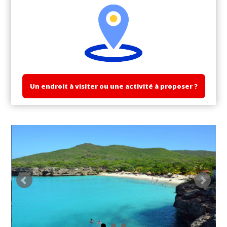
Un endroit à visiter ou une activité à proposer ?