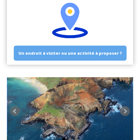
Un endroit à visiter ou une activité à proposer ?