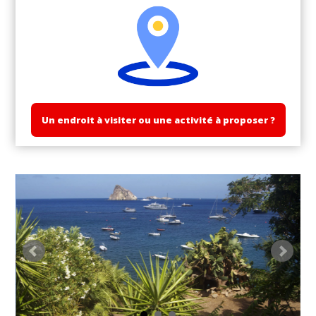
Un endroit à visiter ou une activité à proposer ?