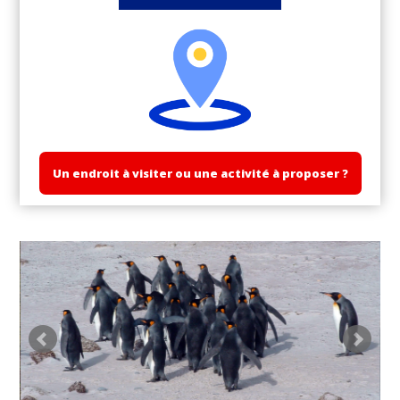
Un endroit à visiter ou une activité à proposer ?