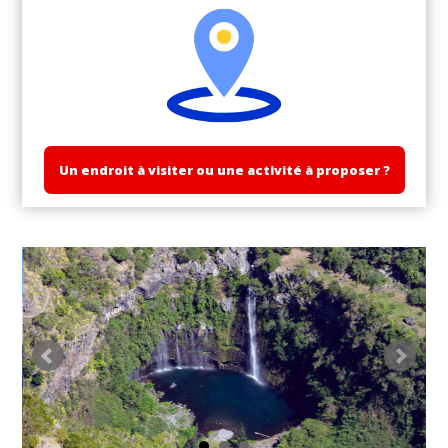
Un endroit à visiter ou une activité à proposer ?