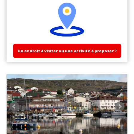
Un endroit à visiter ou une activité à proposer ?