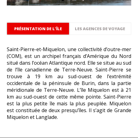
PRÉSENTATION DE L'ÎLE
LES AGENCES DE VOYAGE
Saint-Pierre-et-Miquelon, une collectivité d’outre-mer
(COM), est un archipel français d’Amérique du Nord
situé dans l’océan Atlantique nord. Elle se situe au sud
de l’île canadienne de Terre-Neuve. Saint-Pierre se
trouve à 19 km au sud-ouest de l’extrémité
occidentale de la péninsule de Burin, dans la partie
méridionale de Terre-Neuve. L’île Miquelon est à 21
km au sud-ouest de cette même pointe. Saint-Pierre
est la plus petite île mais la plus peuplée. Miquelon
est constituée de deux presqu’îles. Il s’agit de Grande
Miquelon et Langlade.