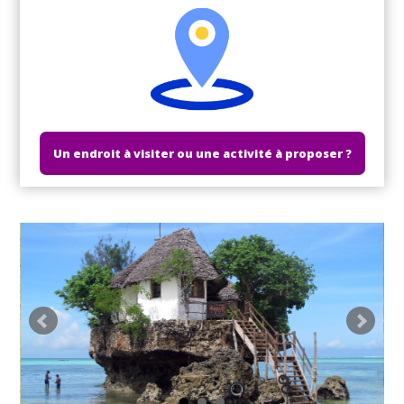
Un endroit à visiter ou une activité à proposer ?