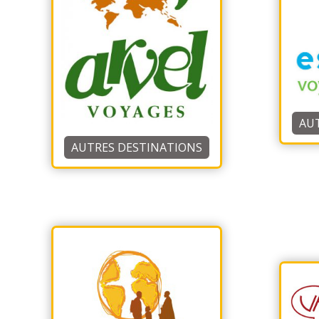
AU
AUTRES DESTINATIONS