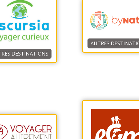
AUTRES DESTINATI
TRES DESTINATIONS