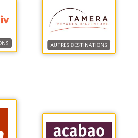
ONS
AUTRES DESTINATIONS