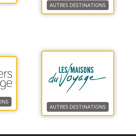
AUTRES DESTINATIONS
ONS
AUTRES DESTINATIONS