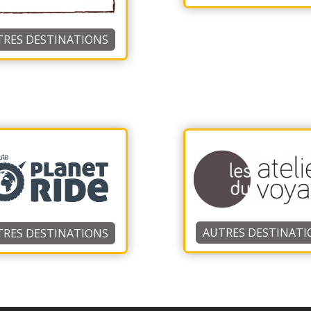
TRES DESTINATIONS
AUTRES DESTINATI
TRES DESTINATIONS