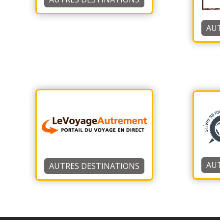
AU
AU
AUTRES DESTINATIONS