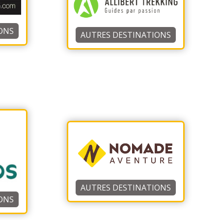
ONS
AUTRES DESTINATIONS
AUTRES DESTINATIONS
ONS