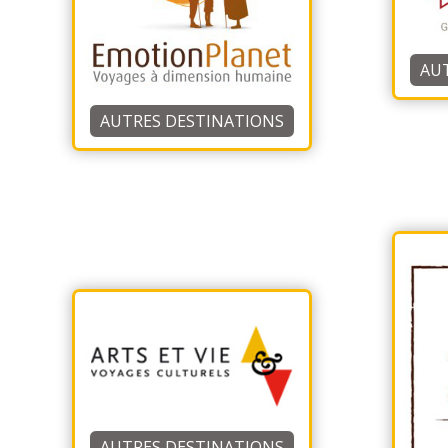
AU
AUTRES DESTINATIONS
AUTRES DESTINATIONS