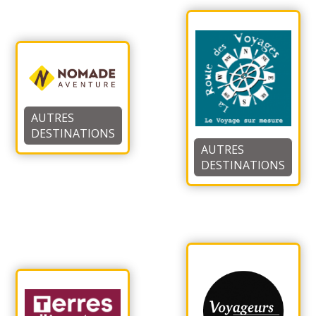
AUTRES
DESTINATIONS
AUTRES
DESTINATIONS