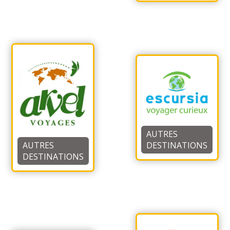
AUTRES
AUTRES
DESTINATIONS
DESTINATIONS