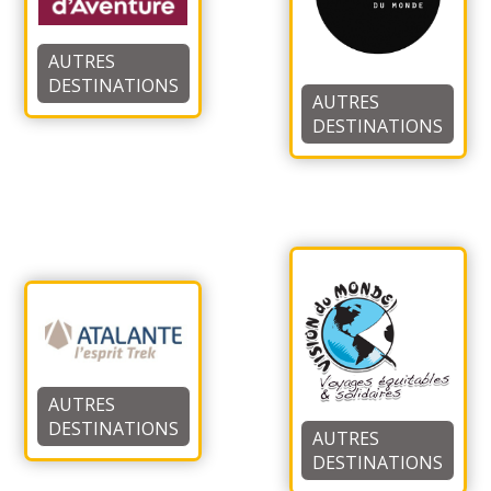
AUTRES
DESTINATIONS
AUTRES
DESTINATIONS
AUTRES
DESTINATIONS
AUTRES
DESTINATIONS