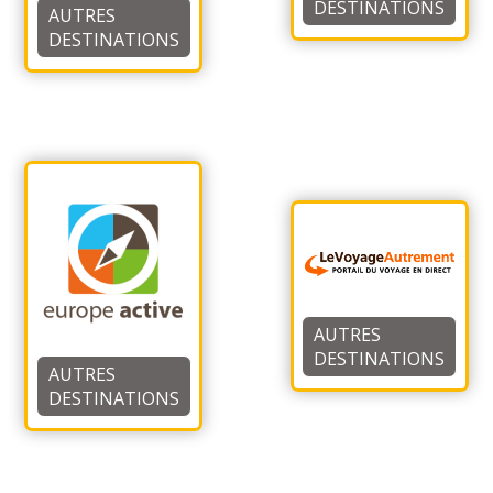
DESTINATIONS
AUTRES
DESTINATIONS
AUTRES
DESTINATIONS
AUTRES
DESTINATIONS