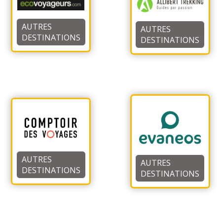
AUTRES
AUTRES
DESTINATIONS
DESTINATIONS
AUTRES
AUTRES
DESTINATIONS
DESTINATIONS