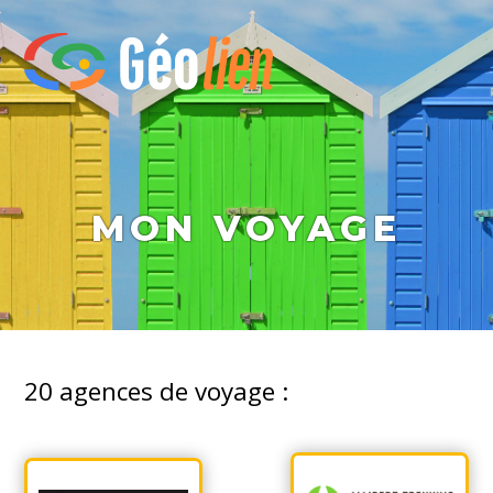
MON VOYAGE
20
agences de voyage :