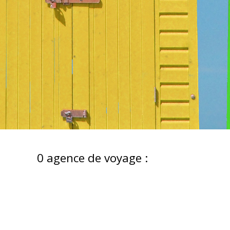
0
agence de voyage :