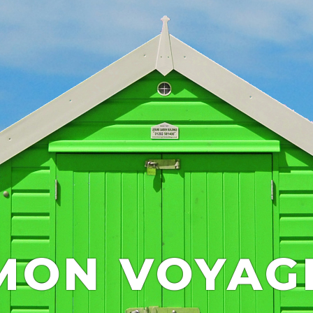
MON VOYAG