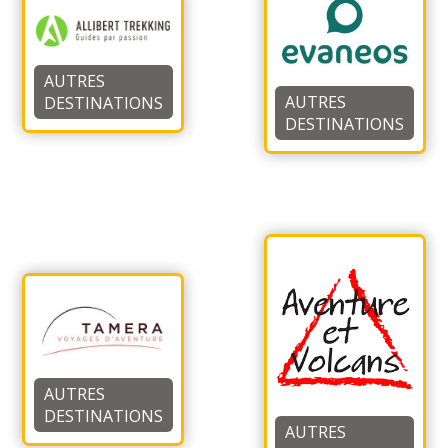
AUTRES
AUTRES
DESTINATIONS
DESTINATIONS
AUTRES
DESTINATIONS
AUTRES