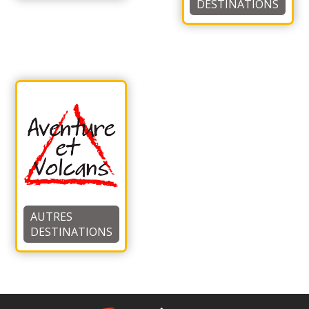
DESTINATIONS
AUTRES
DESTINATIONS