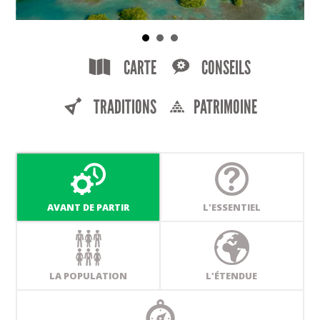
CARTE
CONSEILS
TRADITIONS
PATRIMOINE
AVANT DE PARTIR
L'ESSENTIEL
LA POPULATION
L'ÉTENDUE