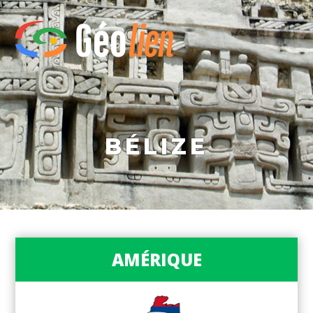
BÉLIZE
AMÉRIQUE