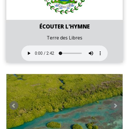
ÉCOUTER L'HYMNE
Terre des Libres