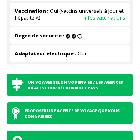
Vaccination :
Oui (vaccins universels à jour et
hépatite A)
infos vaccinations
Degré de sécurité :
Adaptateur électrique :
Oui
UN VOYAGE SELON VOS ENVIES / LES AGENCES
IDÉALES POUR DÉCOUVRIR CE PAYS
PROPOSER UNE AGENCE DE VOYAGE QUE VOUS
CONNAISSEZ