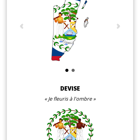
DEVISE
Je fleuris à l'ombre