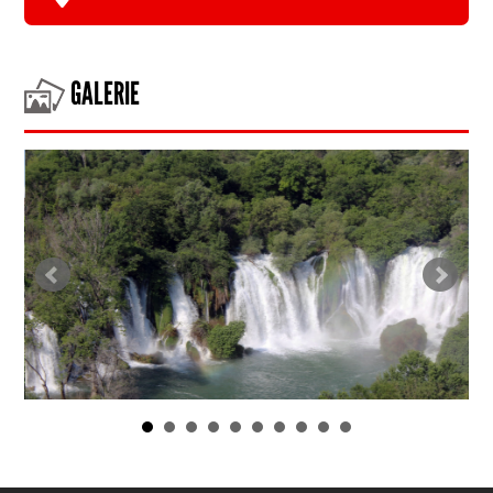
GALERIE