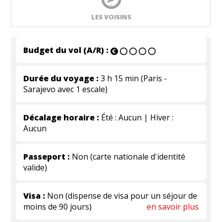
LES VOISINS
Budget du vol (A/R) :
Durée du voyage :
3 h 15 min (Paris -
Sarajevo avec 1 escale)
Décalage horaire :
Été : Aucun | Hiver :
Aucun
Passeport :
Non (carte nationale d'identité
valide)
Visa :
Non (dispense de visa pour un séjour de
moins de 90 jours)
en savoir plus