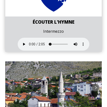
ÉCOUTER L'HYMNE
Intermezzo