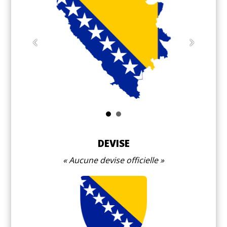
DEVISE
Aucune devise officielle