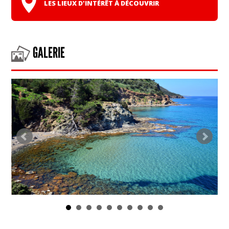
LES LIEUX D'INTÉRÊT À DÉCOUVRIR
GALERIE