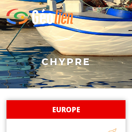
CHYPRE
EUROPE