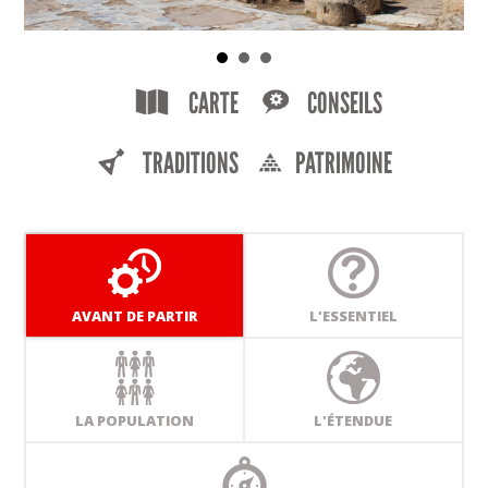
CARTE
CONSEILS
TRADITIONS
PATRIMOINE
AVANT DE PARTIR
L'ESSENTIEL
LA POPULATION
L'ÉTENDUE