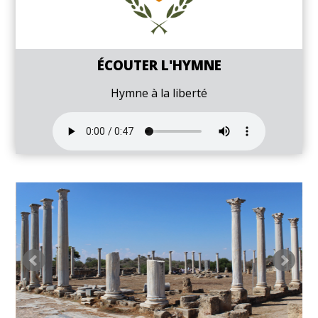
ÉCOUTER L'HYMNE
Hymne à la liberté