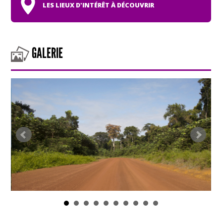
LES LIEUX D'INTÉRÊT À DÉCOUVRIR
GALERIE