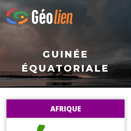
GUINÉE
ÉQUATORIALE
AFRIQUE