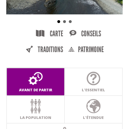
CARTE
CONSEILS
TRADITIONS
PATRIMOINE
AVANT DE PARTIR
L'ESSENTIEL
LA POPULATION
L'ÉTENDUE