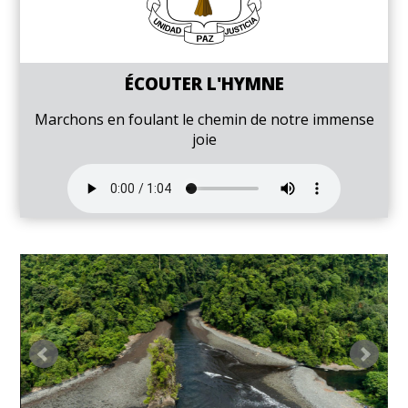
ÉCOUTER L'HYMNE
Marchons en foulant le chemin de notre immense
joie