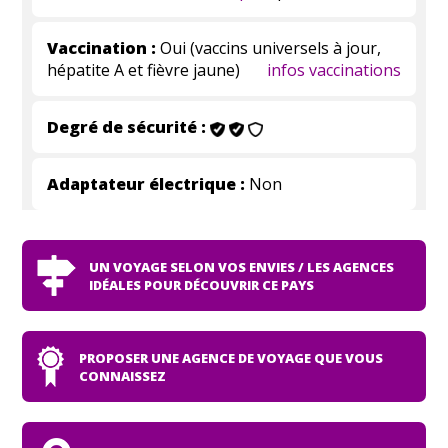
Vaccination :
Oui (vaccins universels à jour,
hépatite A et fièvre jaune)
infos vaccinations
Degré de sécurité :
Adaptateur électrique :
Non
UN VOYAGE SELON VOS ENVIES / LES AGENCES
IDÉALES POUR DÉCOUVRIR CE PAYS
PROPOSER UNE AGENCE DE VOYAGE QUE VOUS
CONNAISSEZ