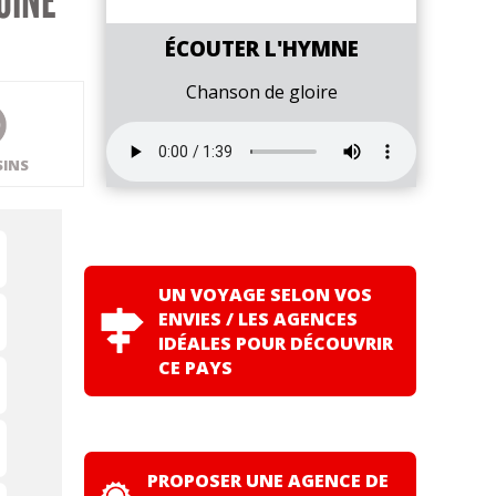
OINE
ÉCOUTER L'HYMNE
Chanson de gloire
SINS
UN VOYAGE SELON VOS
ENVIES / LES AGENCES
IDÉALES POUR DÉCOUVRIR
CE PAYS
PROPOSER UNE AGENCE DE