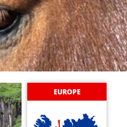
EUROPE