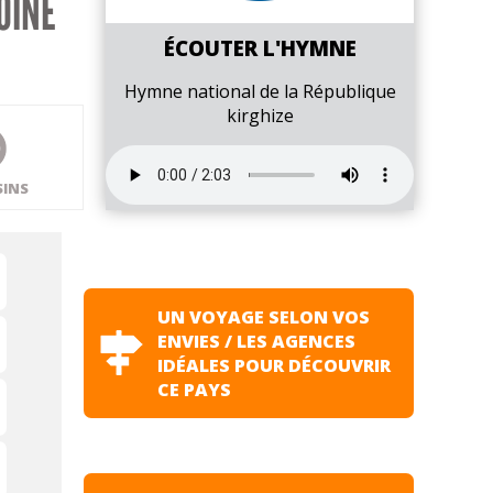
OINE
ÉCOUTER L'HYMNE
Hymne national de la République
kirghize
SINS
UN VOYAGE SELON VOS
ENVIES / LES AGENCES
IDÉALES POUR DÉCOUVRIR
CE PAYS