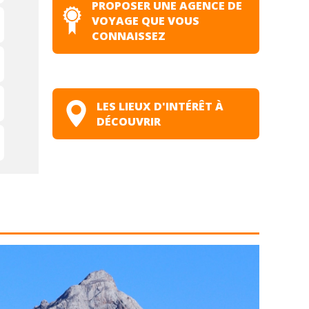
PROPOSER UNE AGENCE DE
VOYAGE QUE VOUS
CONNAISSEZ
LES LIEUX D'INTÉRÊT À
DÉCOUVRIR