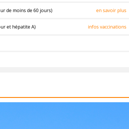
ur de moins de 60 jours)
en savoir plus
our et hépatite A)
infos vaccinations