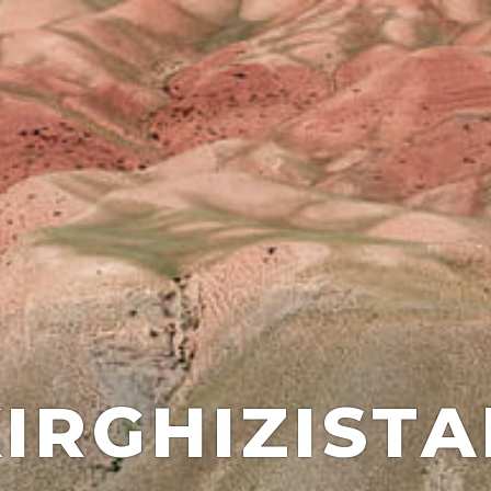
IRGHIZIST