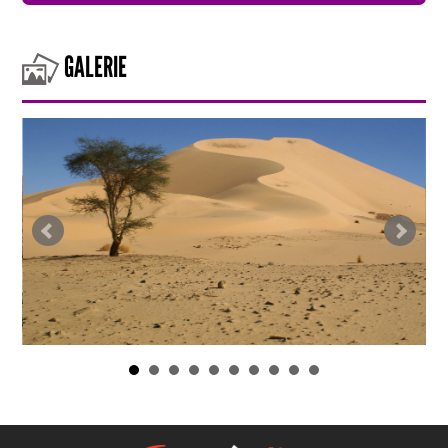
GALERIE