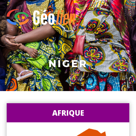
NIGER
AFRIQUE