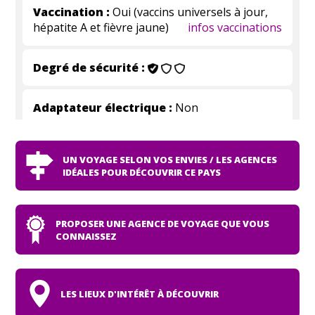
Vaccination :
Oui (vaccins universels à jour,
hépatite A et fièvre jaune)
infos vaccinations
Degré de sécurité :
Adaptateur électrique :
Non
UN VOYAGE SELON VOS ENVIES / LES AGENCES
IDÉALES POUR DÉCOUVRIR CE PAYS
PROPOSER UNE AGENCE DE VOYAGE QUE VOUS
CONNAISSEZ
LES LIEUX D'INTÉRÊT À DÉCOUVRIR