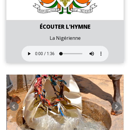
ÉCOUTER L'HYMNE
La Nigérienne