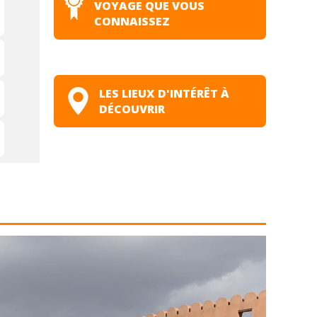
VOYAGE QUE VOUS
CONNAISSEZ
LES LIEUX D'INTÉRÊT À
DÉCOUVRIR