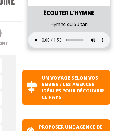
OINE
ÉCOUTER L'HYMNE
Hymne du Sultan
SINS
UN VOYAGE SELON VOS
ENVIES / LES AGENCES
IDÉALES POUR DÉCOUVRIR
CE PAYS
PROPOSER UNE AGENCE DE