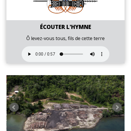
ÉCOUTER L'HYMNE
Ô levez-vous tous, fils de cette terre