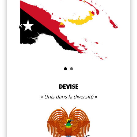
DEVISE
Unis dans la diversité