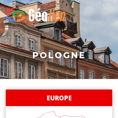
POLOGNE
EUROPE