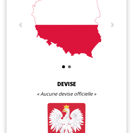
DEVISE
Aucune devise officielle