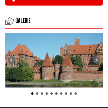
GALERIE