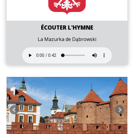
ÉCOUTER L'HYMNE
La Mazurka de Dąbrowski