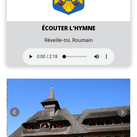
ÉCOUTER L'HYMNE
Réveille-toi, Roumain