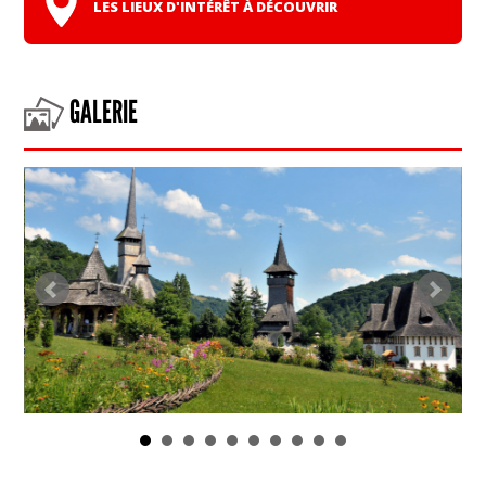
LES LIEUX D'INTÉRÊT À DÉCOUVRIR
GALERIE