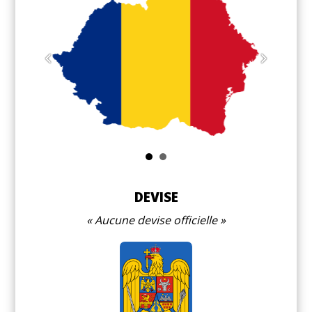
DEVISE
Aucune devise officielle