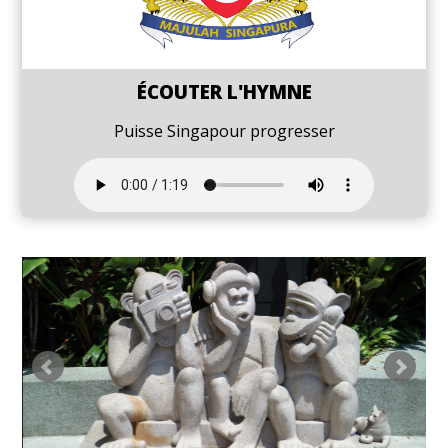
ÉCOUTER L'HYMNE
Puisse Singapour progresser