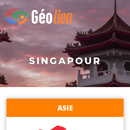
SINGAPOUR
ASIE