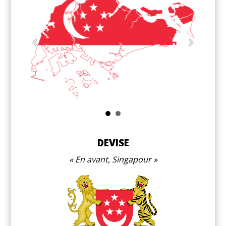
DEVISE
En avant, Singapour