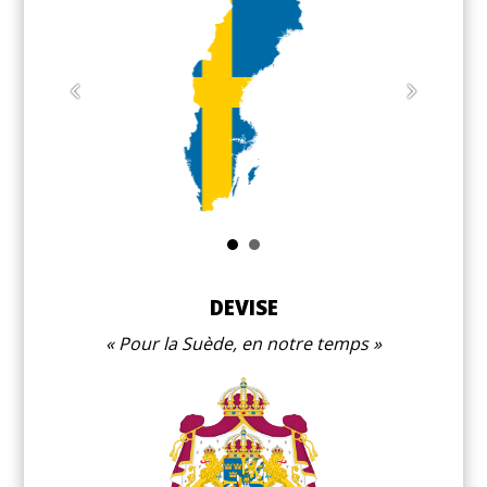
DEVISE
Pour la Suède, en notre temps