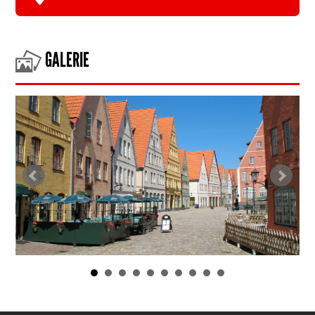
GALERIE