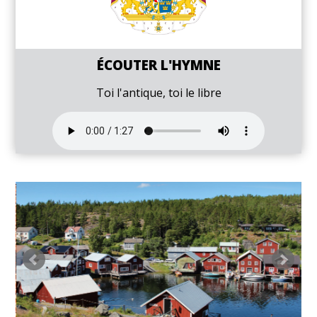
ÉCOUTER L'HYMNE
Toi l'antique, toi le libre