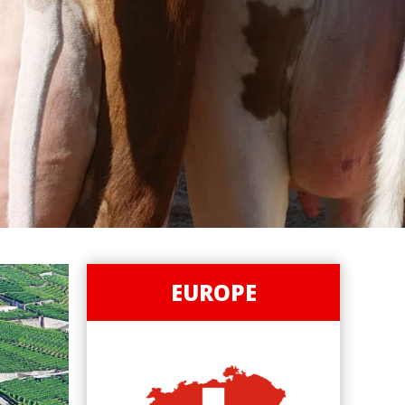
EUROPE