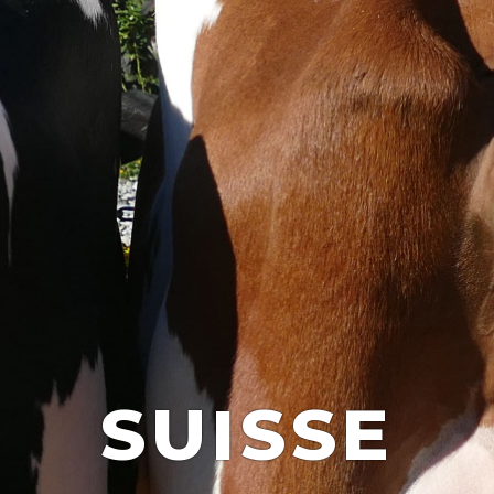
SUISSE