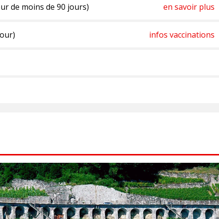
ur de moins de 90 jours)
en savoir plus
jour)
infos vaccinations