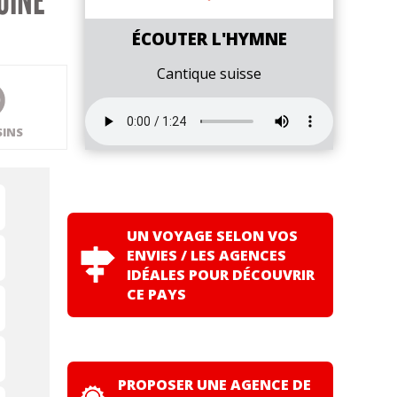
OINE
ÉCOUTER L'HYMNE
Cantique suisse
SINS
UN VOYAGE SELON VOS
ENVIES / LES AGENCES
IDÉALES POUR DÉCOUVRIR
CE PAYS
PROPOSER UNE AGENCE DE