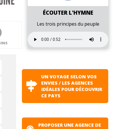
OINE
ÉCOUTER L'HYMNE
Les trois principes du peuple
SINS
UN VOYAGE SELON VOS
ENVIES / LES AGENCES
IDÉALES POUR DÉCOUVRIR
CE PAYS
PROPOSER UNE AGENCE DE