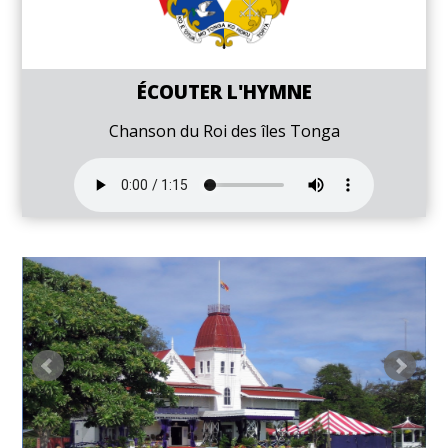
ÉCOUTER L'HYMNE
Chanson du Roi des îles Tonga