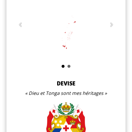
DEVISE
Dieu et Tonga sont mes héritages