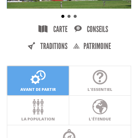
CARTE
CONSEILS
TRADITIONS
PATRIMOINE
AVANT DE PARTIR
L'ESSENTIEL
LA POPULATION
L'ÉTENDUE