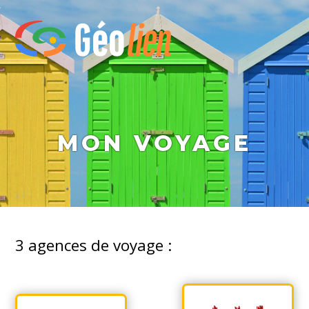
MON VOYAGE
3
agences de voyage :