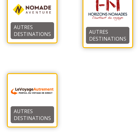
AUTRES
AUTRES
DESTINATIONS
DESTINATIONS
AUTRES
DESTINATIONS