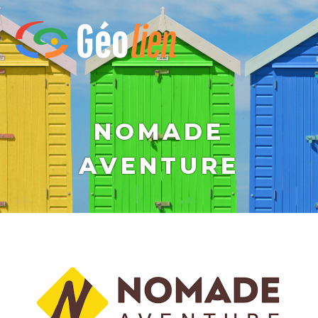
NOMADE
AVENTURE