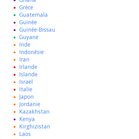
Grèce
Guatemala
Guinée
Guinée-Bissau
Guyane
Inde
Indonésie
Iran
Irlande
Islande
Israël
Italie
Japon
Jordanie
Kazakhstan
Kenya
Kirghizistan
Laos