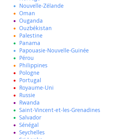
Nouvelle-Zélande
Oman
Ouganda
Ouzbékistan
Palestine
Panama
Papouasie-Nouvelle-Guinée
Pérou
Philippines
Pologne
Portugal
Royaume-Uni
Russie
Rwanda
Saint-Vincent-et-les-Grenadines
Salvador
Sénégal
Seychelles