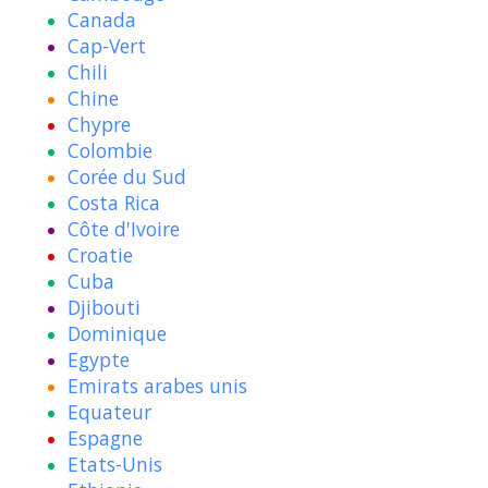
Canada
Cap-Vert
Chili
Chine
Chypre
Colombie
Corée du Sud
Costa Rica
Côte d'Ivoire
Croatie
Cuba
Djibouti
Dominique
Egypte
Emirats arabes unis
Equateur
Espagne
Etats-Unis