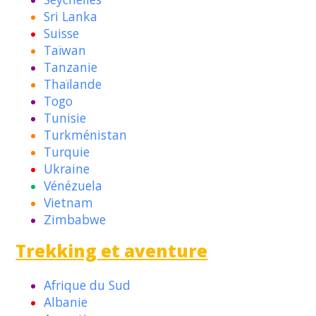
Sri Lanka
Suisse
Taïwan
Tanzanie
Thaïlande
Togo
Tunisie
Turkménistan
Turquie
Ukraine
Vénézuela
Vietnam
Zimbabwe
Trekking et aventure
Afrique du Sud
Albanie