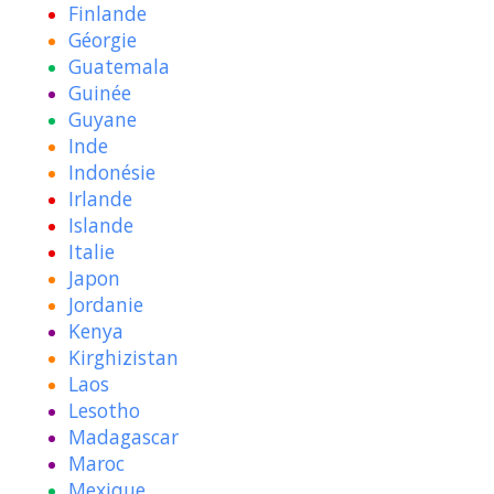
Finlande
Géorgie
Guatemala
Guinée
Guyane
Inde
Indonésie
Irlande
Islande
Italie
Japon
Jordanie
Kenya
Kirghizistan
Laos
Lesotho
Madagascar
Maroc
Mexique