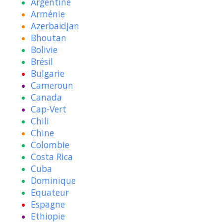
Argentine
Arménie
Azerbaïdjan
Bhoutan
Bolivie
Brésil
Bulgarie
Cameroun
Canada
Cap-Vert
Chili
Chine
Colombie
Costa Rica
Cuba
Dominique
Equateur
Espagne
Ethiopie