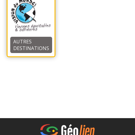
AUTRES
DESTINATIONS