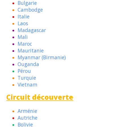
Bulgarie
Cambodge
Italie
Laos
Madagascar
Mali
Maroc
Mauritanie
Myanmar (Birmanie)
Ouganda
Pérou
Turquie
Vietnam
Circuit découverte
Arménie
Autriche
Bolivie