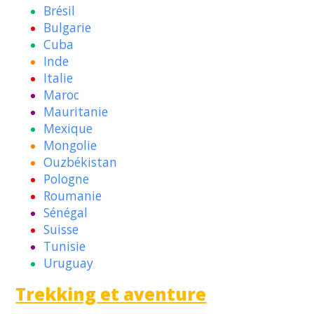
Brésil
Bulgarie
Cuba
Inde
Italie
Maroc
Mauritanie
Mexique
Mongolie
Ouzbékistan
Pologne
Roumanie
Sénégal
Suisse
Tunisie
Uruguay
Trekking et aventure