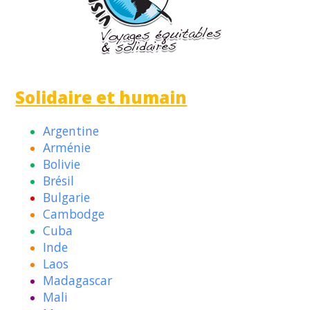
Solidaire et humain
Argentine
Arménie
Bolivie
Brésil
Bulgarie
Cambodge
Cuba
Inde
Laos
Madagascar
Mali