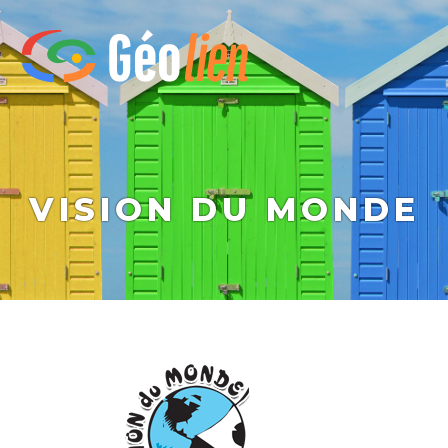
VISION DU MONDE