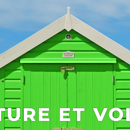
TURE ET VO