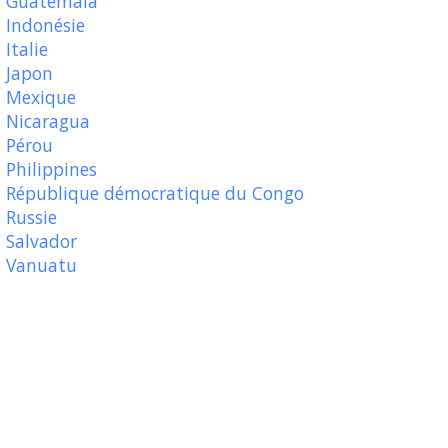
Guatemala
Indonésie
Italie
Japon
Mexique
Nicaragua
Pérou
Philippines
République démocratique du Congo
Russie
Salvador
Vanuatu