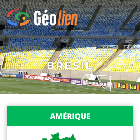
BRÉSIL
AMÉRIQUE