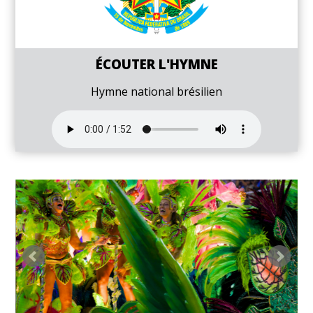
ÉCOUTER L'HYMNE
Hymne national brésilien