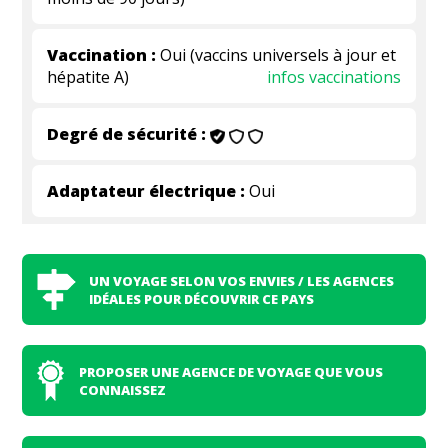
Vaccination :
Oui (vaccins universels à jour et
hépatite A)
infos vaccinations
Degré de sécurité :
Adaptateur électrique :
Oui
UN VOYAGE SELON VOS ENVIES / LES AGENCES
IDÉALES POUR DÉCOUVRIR CE PAYS
PROPOSER UNE AGENCE DE VOYAGE QUE VOUS
CONNAISSEZ