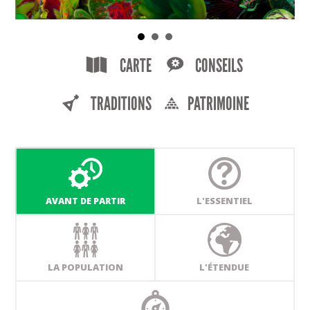
CARTE
CONSEILS
TRADITIONS
PATRIMOINE
AVANT DE PARTIR
L'ESSENTIEL
LA POPULATION
L'ÉTENDUE