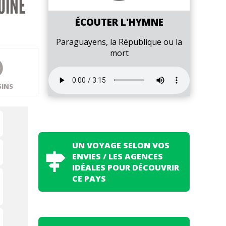
OINE
ÉCOUTER L'HYMNE
Paraguayens, la République ou la
mort
SINS
UN VOYAGE SELON VOS
ENVIES / LES AGENCES
IDÉALES POUR DÉCOUVRIR
CE PAYS