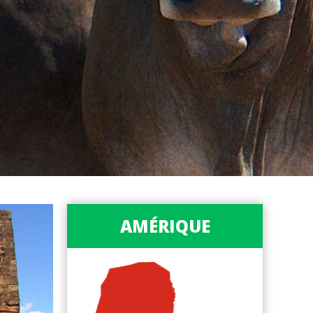
AMÉRIQUE