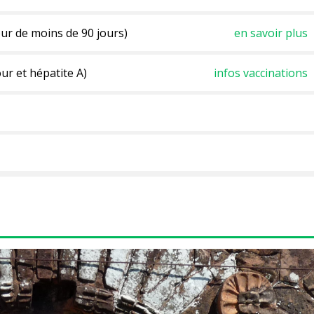
ur de moins de 90 jours)
en savoir plus
our et hépatite A)
infos vaccinations