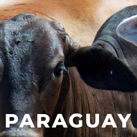
PARAGUAY