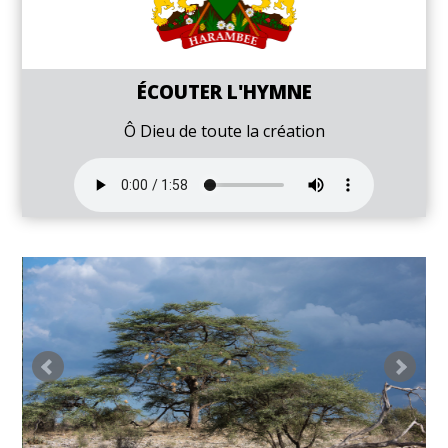
ÉCOUTER L'HYMNE
Ô Dieu de toute la création