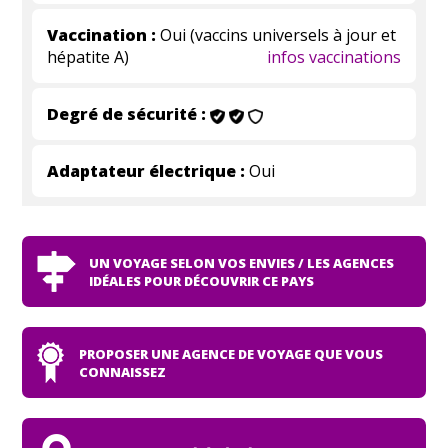
Vaccination :
Oui (vaccins universels à jour et
hépatite A)
infos vaccinations
Degré de sécurité :
Adaptateur électrique :
Oui
UN VOYAGE SELON VOS ENVIES / LES AGENCES
IDÉALES POUR DÉCOUVRIR CE PAYS
PROPOSER UNE AGENCE DE VOYAGE QUE VOUS
CONNAISSEZ