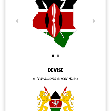
DEVISE
Travaillons ensemble