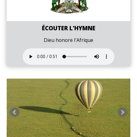
ÉCOUTER L'HYMNE
Dieu honore l'Afrique