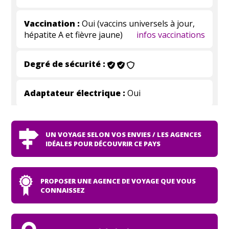
Vaccination :
Oui (vaccins universels à jour,
hépatite A et fièvre jaune)
infos vaccinations
Degré de sécurité :
Adaptateur électrique :
Oui
UN VOYAGE SELON VOS ENVIES / LES AGENCES
IDÉALES POUR DÉCOUVRIR CE PAYS
PROPOSER UNE AGENCE DE VOYAGE QUE VOUS
CONNAISSEZ