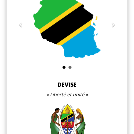
DEVISE
Liberté et unité