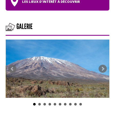
LES LIEUX D'INTÉRÊT À DÉCOUVRIR
GALERIE